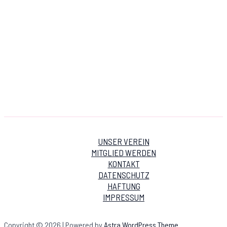
UNSER VEREIN
MITGLIED WERDEN
KONTAKT
DATENSCHUTZ
HAFTUNG
IMPRESSUM
Copyright © 2026 | Powered by
Astra WordPress Theme