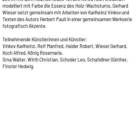
modelliert mit Farbe die Essenz des Holz-Wachstums, Gerhard
Wieser setzt gemeinsam mit Arbeiten von Karlheinz Vinkov und
Texten des Autors Herbert Pauli in einer gemeinsamen Werkserie
fotografisch Akzente.
Teilnehmende Künstlerinnen und Künstler:
Vinkov Karlheinz, Reif Manfred, Haider Robert, Wieser Gerhard,
Koch Alfred, König Rosemarie,
Srna Walter, Wirth Christian, Schoder Leo, Schafellner Günther,
Finster Hedwig.