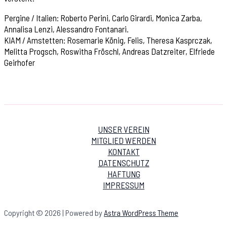
Pergine / Italien: Roberto Perini, Carlo Girardi, Monica Zarba,
Annalisa Lenzi, Alessandro Fontanari.
KIAM / Amstetten: Rosemarie König, Felis, Theresa Kasprczak,
Melitta Progsch, Roswitha Fröschl, Andreas Datzreiter, Elfriede
Geirhofer
UNSER VEREIN
MITGLIED WERDEN
KONTAKT
DATENSCHUTZ
HAFTUNG
IMPRESSUM
Copyright © 2026 | Powered by
Astra WordPress Theme